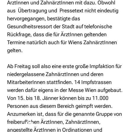
ÄrztInnen und ZahnärztInnen mit dazu. Obwohl 
aus  Übertragung und  Pressetext nicht eindeutig 
hervorgegangen, bestätigte das 
Gesundheitsressort der Stadt auf telefonische 
Rückfrage, dass die für ÄrztInnen geltenden 
Termine natürlich auch für Wiens ZahnärztInnen 
gelten.
Ab Freitag soll also eine erste große Impfaktion für 
niedergelassene ZahnärztInnen und deren 
MitarbeiterInnen stattfinden. 14 Impfstrassen 
werden dafür eigens in der Messe Wien aufgebaut. 
Von 15. bis 18. Jänner können bis zu 11.000 
Personen aus diesem Bereich geimpft werden. 
Anzumerken ist, dass für die genannte Gruppe von 
freiberuflichen ÄrztInnen, ZahnärztInnen, 
angestellte ÄrztInnen in Ordinationen und 