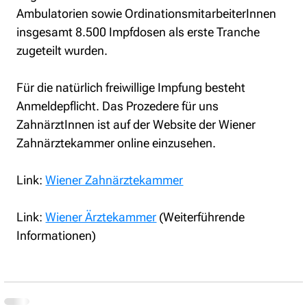
Ambulatorien sowie OrdinationsmitarbeiterInnen 
insgesamt 8.500 Impfdosen als erste Tranche 
zugeteilt wurden.
Für die natürlich freiwillige Impfung besteht 
Anmeldepflicht. Das Prozedere für uns 
ZahnärztInnen ist auf der Website der Wiener 
Zahnärztekammer online einzusehen.
Link: 
Wiener Zahnärztekammer
Link: 
Wiener Ärztekammer
 (Weiterführende 
Informationen)