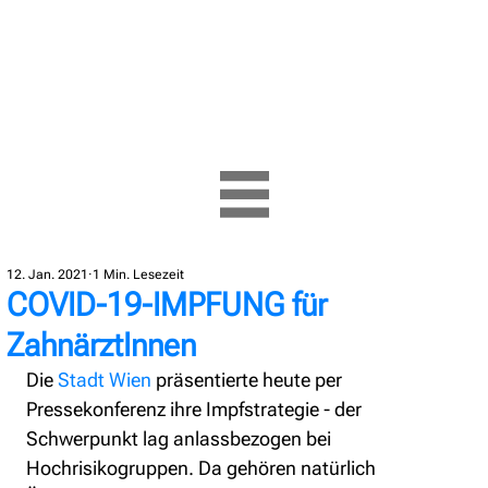
12. Jan. 2021
1 Min. Lesezeit
COVID-19-IMPFUNG für
ZahnärztInnen
Die 
Stadt Wien
 präsentierte heute per 
Pressekonferenz ihre Impfstrategie - der 
Schwerpunkt lag anlassbezogen bei 
Hochrisikogruppen. Da gehören natürlich 