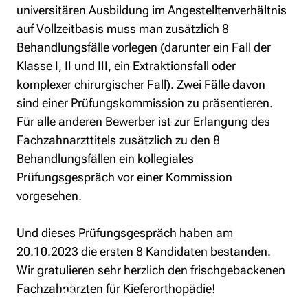
universitären Ausbildung im Angestelltenverhältnis 
auf Vollzeitbasis muss man zusätzlich 8 
Behandlungsfälle vorlegen (darunter ein Fall der 
Klasse I, II und III, ein Extraktionsfall oder 
komplexer chirurgischer Fall). Zwei Fälle davon 
sind einer Prüfungskommission zu präsentieren. 
Für alle anderen Bewerber ist zur Erlangung des 
Fachzahnarzttitels zusätzlich zu den 8 
Behandlungsfällen ein kollegiales 
Prüfungsgespräch vor einer Kommission 
vorgesehen. 
Und dieses Prüfungsgespräch haben am 
20.10.2023 die ersten 8 Kandidaten bestanden. 
Wir gratulieren sehr herzlich den frischgebackenen 
Fachzahnärzten für Kieferorthopädie!