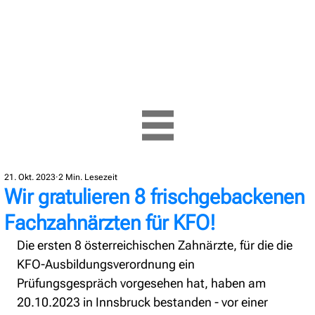
21. Okt. 2023
2 Min. Lesezeit
Wir gratulieren 8 frischgebackenen
Fachzahnärzten für KFO!
Die ersten 8 österreichischen Zahnärzte, für die die 
KFO-Ausbildungsverordnung ein 
Prüfungsgespräch vorgesehen hat, haben am 
20.10.2023 in Innsbruck bestanden - vor einer 