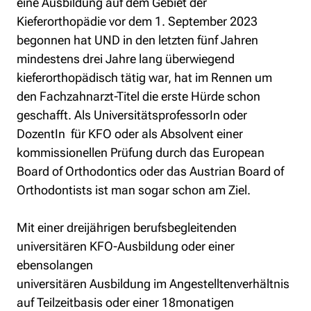
eine Ausbildung auf dem Gebiet der 
Kieferorthopädie vor dem 1. September 2023 
begonnen hat UND in den letzten fünf Jahren 
mindestens drei Jahre lang überwiegend 
kieferorthopädisch tätig war, hat im Rennen um 
den Fachzahnarzt-Titel die erste Hürde schon 
geschafft. Als UniversitätsprofessorIn oder 
DozentIn  für KFO oder als Absolvent einer 
kommissionellen Prüfung durch das European 
Board of Orthodontics oder das Austrian Board of 
Orthodontists ist man sogar schon am Ziel.
Mit einer dreijährigen berufsbegleitenden 
universitären KFO-Ausbildung oder einer 
ebensolangen 
universitären Ausbildung im Angestelltenverhältnis 
auf Teilzeitbasis oder einer 18monatigen 