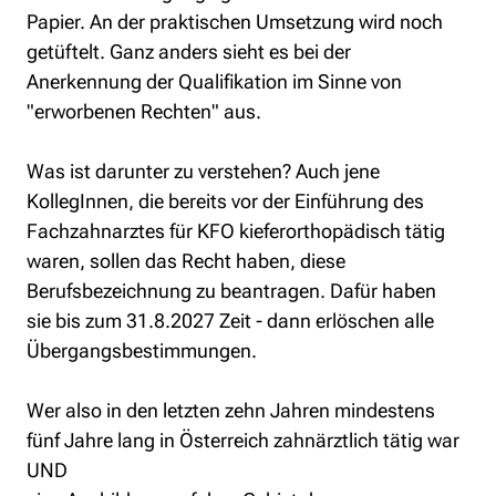
Papier. An der praktischen Umsetzung wird noch 
getüftelt. Ganz anders sieht es bei der 
Anerkennung der Qualifikation im Sinne von 
"erworbenen Rechten" aus.
Was ist darunter zu verstehen? Auch jene 
KollegInnen, die bereits vor der Einführung des 
Fachzahnarztes für KFO kieferorthopädisch tätig 
waren, sollen das Recht haben, diese 
Berufsbezeichnung zu beantragen. Dafür haben 
sie bis zum 31.8.2027 Zeit - dann erlöschen alle      
Übergangsbestimmungen.
Wer also in den letzten zehn Jahren mindestens 
fünf Jahre lang in Österreich zahnärztlich tätig war 
UND