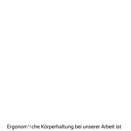
Ergonomische Körperhaltung bei unserer Arbeit ist 