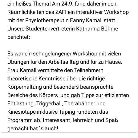
ein heißes Thema! Am 24.9. fand daher in den 
Räumlichkeiten des ZAFI ein interaktiver Workshop 
mit der Physiotherapeutin Fanny Kamali statt. 
Unsere Studentenvertreterin Katharina Böhme 
berichtet:
Es war ein sehr gelungener Workshop mit vielen 
Übungen für den Arbeitsalltag und für zu Hause. 
Frau Kamali vermittelte den Teilnehmern 
theoretische Kenntnisse über die richtige 
Körperhaltung und besonders beanspruchte 
Bereiche des Körpers  und gab Tipps zur effizienten 
Entlastung. Triggerball, Therabänder und 
Kinesiotape inklusive Taping rundeten das 
Programm ab. Interessant, lehrreich und Spaß 
gemacht hat´s auch!