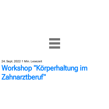
24. Sept. 2022
1 Min. Lesezeit
Workshop "Körperhaltung im
Zahnarztberuf"