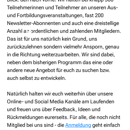
Teilnehmerinnen und Teilnehmer an unseren Aus- 
und Fortbildungsveranstaltungen, fast 200 
Newsletter-Abonnenten und auch eine dreistellige 
Anzahl an ordentlichen und zahlenden Mitgliedern. 
Das ist für uns natürlich kein Grund, uns 
zurückzulehnen sondern vielmehr Ansporn, genau 
in die Richtung weiterzuarbeiten. Wir sind dabei, 
neben dem bisherigen Programm das eine oder 
andere neue Angebot für euch zu suchen bzw. 
auch selbst zu entwickeln.  
Natürlich halten wir euch weiterhin über unsere 
Online- und Social Media Kanäle am Laufenden 
und freuen uns über Feedback, Ideen und 
Rückmeldungen eurerseits. Für alle, die noch nicht 
Mitglied bei uns sind - die 
Anmeldung
 geht einfach 