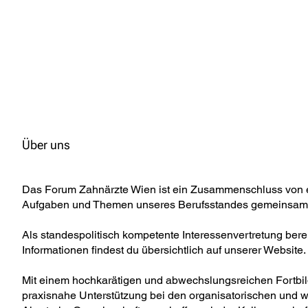
Über uns
Das Forum Zahnärzte Wien ist ein Zusammenschluss von er
Aufgaben und Themen unseres Berufsstandes gemeinsam 
Als standespolitisch kompetente Interessenvertretung berei
Informationen findest du übersichtlich auf unserer Website.
Mit einem hochkarätigen und abwechslungsreichen Fortbi
praxisnahe Unterstützung bei den organisatorischen und w