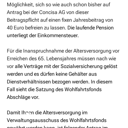
Möglichkeit, sich so wie auch schon bisher auf 
Antrag bei der Concisa AG von dieser 
Beitragspflicht auf einen fixen Jahresbeitrag von 
40 Euro befreien zu lassen. 
Die laufende Pension 
unterliegt der Einkommensteuer. 
Für die Inanspruchnahme der Altersversorgung vor 
Erreichen des 65. Lebensjahres müssen nach wie 
vor 
alle Verträge mit der Sozialversicherung gelöst 
werden und es dürfen keine Gehälter aus 
Dienstverhältnissen bezogen werden. In diesem 
Fall sieht die Satzung des Wohlfahrtsfonds 
Abschläge vor.
Damit Ihnen die Altersversorgung im 
Verwaltungsausschuss des Wohlfahrtsfonds 
gewährt werden kann, ist folgender Antrag im 