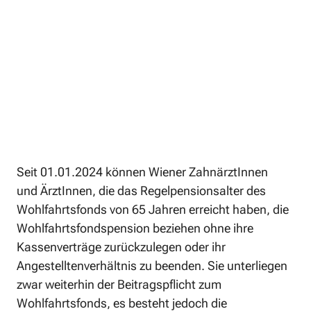
Seit 01.01.2024 können Wiener ZahnärztInnen 
und ÄrztInnen, die das Regelpensionsalter des 
Wohlfahrtsfonds von 65 Jahren erreicht haben, die 
Wohlfahrtsfondspension beziehen ohne ihre 
Kassenverträge zurückzulegen oder ihr 
Angestelltenverhältnis zu beenden. Sie unterliegen 
zwar weiterhin der Beitragspflicht zum 
Wohlfahrtsfonds, es besteht jedoch die 