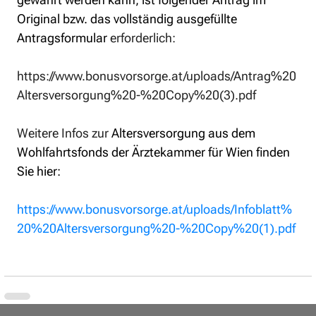
Original bzw. das vollständig ausgefüllte 
Antragsformular
 erforderlich:
https://www.bonusvorsorge.at/uploads/Antrag%20
Altersversorgung%20-%20Copy%20(3).pdf
Weitere Infos zur 
Altersversorgung aus dem 
Wohlfahrtsfonds der Ärztekammer für Wien finden 
Sie hier: 
https://www.bonusvorsorge.at/uploads/Infoblatt%
20%20Altersversorgung%20-%20Copy%20(1).pdf