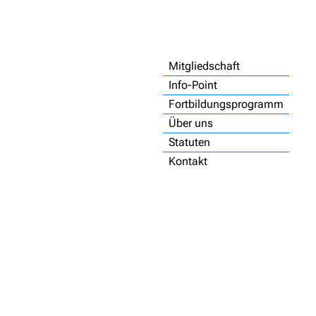
Mitgliedschaft
Info-Point
Fortbildungsprogramm
Über uns
Statuten
Kontakt